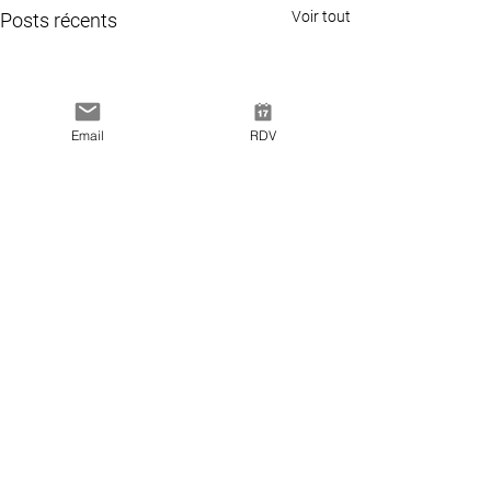
Voir tout
Posts récents
Email
RDV
Commentaires