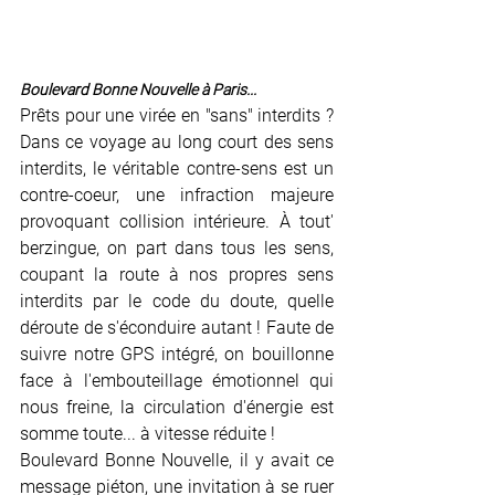
Boulevard Bonne Nouvelle à Paris...
Prêts pour une virée en "sans" interdits ? 
Dans ce voyage au long court des sens 
interdits, le véritable contre-sens est un 
contre-coeur, une infraction majeure 
provoquant collision intérieure. À tout' 
berzingue, on part dans tous les sens, 
coupant la route à nos propres sens 
interdits par le code du doute, quelle 
déroute de s'éconduire autant ! Faute de 
suivre notre GPS intégré, on bouillonne 
face à l'embouteillage émotionnel qui 
nous freine, la circulation d'énergie est 
somme toute... à vitesse réduite ! 
Boulevard Bonne Nouvelle, il y avait ce 
message piéton, une invitation à se ruer 