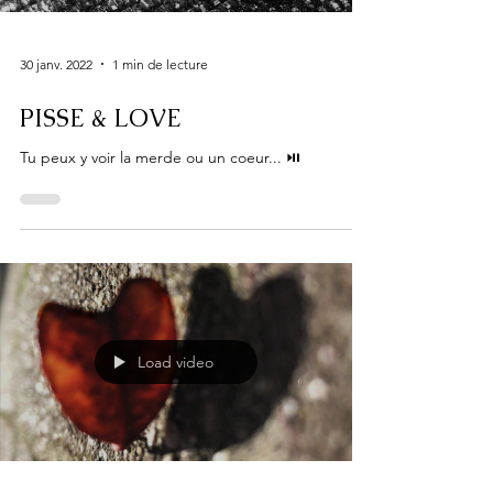
30 janv. 2022
1 min de lecture
PISSE & LOVE
Tu peux y voir la merde ou un coeur... ⏯
Load video