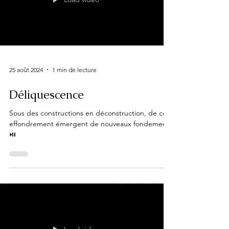
25 août 2024
1 min de lecture
Déliquescence
Sous des constructions en déconstruction, de cet
effondrement émergent de nouveaux fondements
⏯