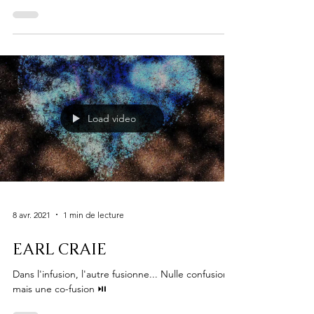
Load video
8 avr. 2021
1 min de lecture
EARL CRAIE
Dans l'infusion, l'autre fusionne... Nulle confusion
mais une co-fusion ⏯