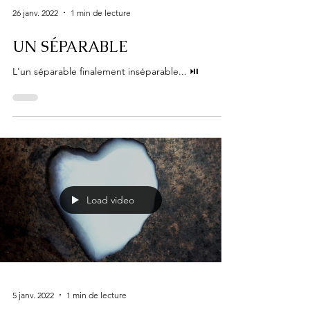
26 janv. 2022
1 min de lecture
UN SÉPARABLE
L'un séparable finalement inséparable... ⏯
Load video
5 janv. 2022
1 min de lecture