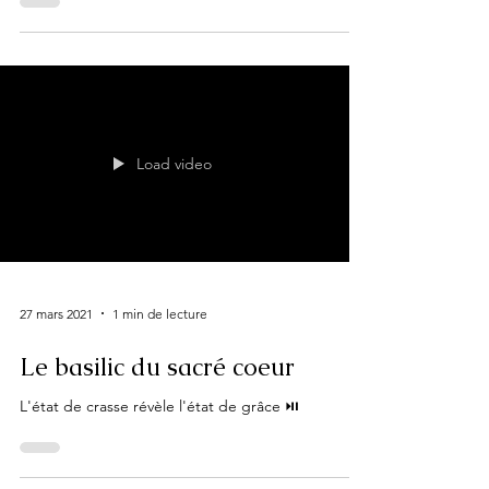
Load video
27 mars 2021
1 min de lecture
Le basilic du sacré coeur
L'état de crasse révèle l'état de grâce ⏯